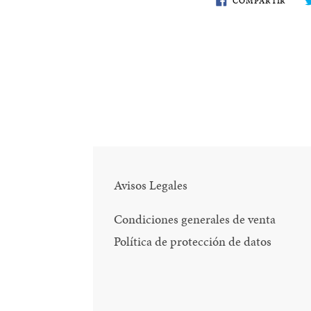
COMPARTIR
EN
FACE
Avisos Legales
Condiciones generales de venta
Política de protección de datos