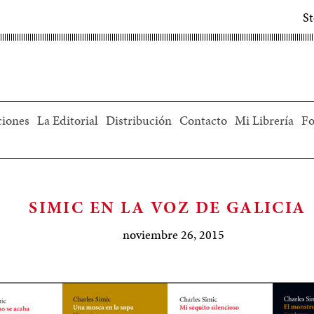
S
ciones
La Editorial
Distribución
Contacto
Mi Librería
Fo
SIMIC EN LA VOZ DE GALICIA
noviembre 26, 2015