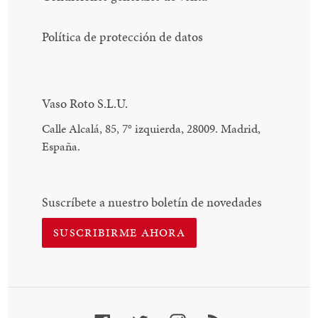
Política de protección de datos
Vaso Roto S.L.U.
Calle Alcalá, 85, 7
°
izquierda, 28009. Madrid,
España.
Suscríbete a nuestro boletín de novedades
SUSCRIBIRME AHORA