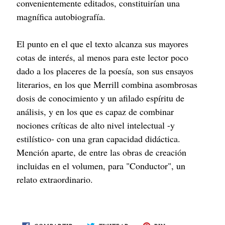
convenientemente editados, constituirían una
magnífica autobiografía.
El punto en el que el texto alcanza sus mayores
cotas de interés, al menos para este lector poco
dado a los placeres de la poesía, son sus ensayos
literarios, en los que Merrill combina asombrosas
dosis de conocimiento y un afilado espíritu de
análisis, y en los que es capaz de combinar
nociones críticas de alto nivel intelectual -y
estilístico- con una gran capacidad didáctica.
Mención aparte, de entre las obras de creación
incluidas en el volumen, para "Conductor", un
relato extraordinario.
COMPARTE
TWITEA
PIN