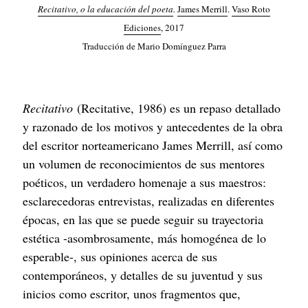
Recitativo, o la educación del poeta
.
James Merrill
.
Vaso Roto
Ediciones
, 2017
Traducción de Mario Domínguez Parra
Recitativo
(Recitative, 1986) es un repaso detallado
y razonado de los motivos y antecedentes de la obra
del escritor norteamericano James Merrill, así como
un volumen de reconocimientos de sus mentores
poéticos, un verdadero homenaje a sus maestros:
esclarecedoras entrevistas, realizadas en diferentes
épocas, en las que se puede seguir su trayectoria
estética -asombrosamente, más homogénea de lo
esperable-, sus opiniones acerca de sus
contemporáneos, y detalles de su juventud y sus
inicios como escritor, unos fragmentos que,