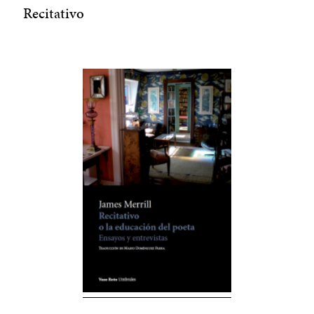
Recitativo