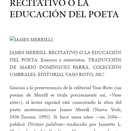
RECITATIVO O LA
EDUCACIÓN DEL POETA
JAMES MERRILL. RECITATIVO O LA EDUCACIÓN
DEL POETA. Ensayos y entrevistas. TRADUCCIÓN
DE MARIO DOMÍNGUEZ PARRA. COLECCIÓN
UMBRALES. EDITORIAL VASO ROTO, 2017
Gracias a la perseverancia de la editorial Vaso Roto (un
poema de Merrill se titula precisamente así, «Vaso
roto»), el lector español está conociendo la obra del
poeta norteamericano James Merrill (Nueva York,
1926-Tucson, 1995). Si hace unos años —en 2104—
publicó
Divinas palabras
—traducido por Jannette L.