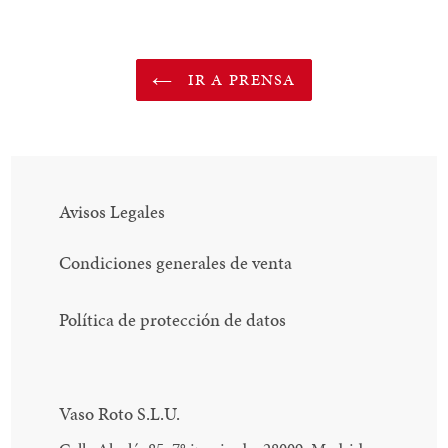
IR A PRENSA
Avisos Legales
Condiciones generales de venta
Política de protección de datos
Vaso Roto S.L.U.