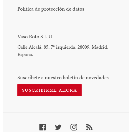
Política de protección de datos
Vaso Roto S.L.U.
Calle Alcalá, 85, 7
°
izquierda, 28009. Madrid,
España.
Suscríbete a nuestro boletín de novedades
SUSCRIBIRME AHORA
Facebook
Twitter
Instagram
RSS