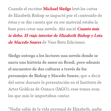
Cuando el escritor
Michael Sledge
leyó las cartas
de Elizabeth Bishop se impactó por el contenido de
éstas y se dio cuenta que en ese material estaba la
base para crear una novela. Ahí nació
Cuanto más
te debo. El viaje interior de Elizabeth Bishop y Lota
de Macedo Soares
de Vaso Roto Ediciones.
Sledge entrega a los lectores una novela donde se
narra una historia de amor en Brasil, pero además
el encuentro de dos culturas a través de los
personajes de Bishop y Macedo Soares
, que a decir
del autor durante la presentación en el Instituto de
Artes Gráficas de Oaxaca (IAGO), esos temas eran
los que más le importaban contar.
“Nadie sabía de la vida personal de Elizabeth, nadie