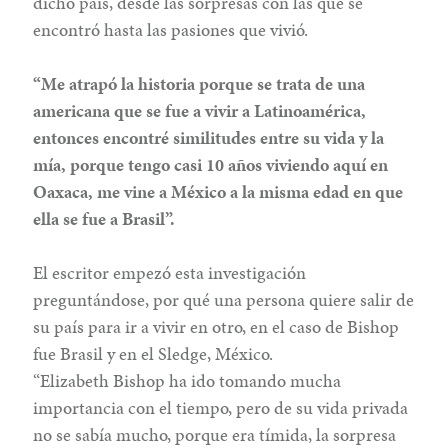
dicho país, desde las sorpresas con las que se
encontró hasta las pasiones que vivió.
“Me atrapó la historia porque se trata de una
americana que se fue a vivir a Latinoamérica,
entonces encontré similitudes entre su vida y la
mía, porque tengo casi 10 años viviendo aquí en
Oaxaca, me vine a México a la misma edad en que
ella se fue a Brasil”.
El escritor empezó esta investigación
preguntándose, por qué una persona quiere salir de
su país para ir a vivir en otro, en el caso de Bishop
fue Brasil y en el Sledge, México.
“Elizabeth Bishop ha ido tomando mucha
importancia con el tiempo, pero de su vida privada
no se sabía mucho, porque era tímida, la sorpresa