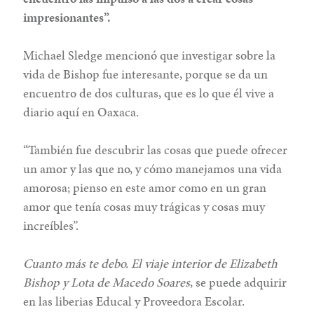
impresionantes”.
Michael Sledge mencionó que investigar sobre la
vida de Bishop fue interesante, porque se da un
encuentro de dos culturas, que es lo que él vive a
diario aquí en Oaxaca.
“También fue descubrir las cosas que puede ofrecer
un amor y las que no, y cómo manejamos una vida
amorosa; pienso en este amor como en un gran
amor que tenía cosas muy trágicas y cosas muy
increíbles”.
Cuanto más te debo. El viaje interior de Elizabeth
Bishop y Lota de Macedo Soares
, se puede adquirir
en las liberias Educal y Proveedora Escolar.