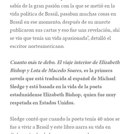
sabía de la gran pasión con la que se metió en la
vida política de Brasil, pasaban muchas cosas en
Brasil en ese momento, después de su muerte
publicaron sus cartas y eso fue una revelación, ahí
se vio que tenía un vida apasionada”, detalló el
escritor norteamericano.
Cuanto más te debo. El viaje interior de Elizabeth
Bishop y Lota de Macedo Soares
, es la primera
novela que está traducida al español de Michael
Sledge y está basada en la vida de la poeta
estadunidense Elizabeth Bishop, quien fue muy
respetada en Estados Unidos.
Sledge contó que cuando la poeta tenía 40 años se
fue a vivir a Brasil y este libro narra su vida en