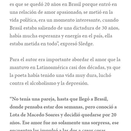
es que se quedó 20 años en Brasil porque entró en
una relación de amor apasionado, se metió en la
vida política, era un momento interesante, cuando
Brasil estaba saliendo de una dictadura de 30 años,
había mucha esperanza y energía en el país, ella
estaba metida en todo”, expresó Sledge.
Para el autor era importante abordar el amor que la
mantuvo en Latinoamérica casi dos décadas, ya que
la poeta había tenido una vida muy dura, luchó
contra el alcoholismo y la depresión.
“No tenía una pareja, hasta que llegó a Brasil,
donde pensaba estar dos semanas, pero conoció a
Lota de Macedo Soares y decidió quedarse por 20
años. Ese amor fue no solamente una sorpresa, ese
encuentro las impulsó a las dos a crear cosas