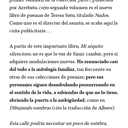
por Arrebato, cuyo segundo volumen es el nuevo
libro de poemas de Teresa Soto, titulado
Nudos
.
Como uno es el director del asunto, se acaba aquí la
cuña publicitaria…
A partir de este importante libro,
Mi séquito
silencioso
, no es que la voz de Simic cambie, pero sí
adquiere modulaciones nuevas.
Ha renunciado casi
del todo a la mitología familiar
, tan frecuente en
otras de sus colecciones de poemas;
pero sus
personajes siguen deambulando pensurreando en
el sentido de la vida, a sabiendas de que no lo tiene,
abriendo la puerta a la ambigüedad
, como en
Dibujando sombras
(cito la traducción de Albors):
Esta calle podría necesitar un poco de sombra,