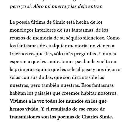
pero yo sí. Abro mi puerta y las dejo entrar.
La poesía última de Simic está hecha de los
monólogos interiores de sus fantasmas, de los
retazos de memoria de su séquito silencioso. Como
los fantasmas de cualquier memoria, no vienen a
traernos respuestas, sólo más preguntas. Y nunca
esperan a que les contestemos; se dan la vuelta en
la primera esquina que les sale al paso y nos dejan a
solas con sus dudas, que son distintas de las
nuestras, pero también nuestras. Esos fantasmas
habitan los paisajes que creemos habitar nosotros.
Vivimos a la vez todos los mundos en los que
hemos vivido. Y el resultado de ese cruce de
transmisiones son los poemas de Charles Simic.