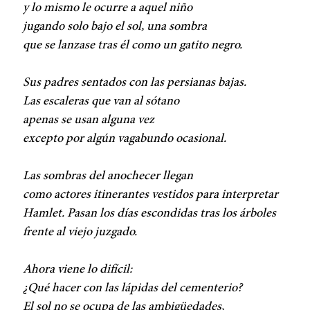
y lo mismo le ocurre a aquel niño
jugando solo bajo el sol, una sombra
que se lanzase tras él como un gatito negro.
Sus padres sentados con las persianas bajas.
Las escaleras que van al sótano
apenas se usan alguna vez
excepto por algún vagabundo ocasional.
Las sombras del anochecer llegan
como actores itinerantes vestidos para interpretar
Hamlet. Pasan los días escondidas tras los árboles
frente al viejo juzgado.
Ahora viene lo difícil:
¿Qué hacer con las lápidas del cementerio?
El sol no se ocupa de las ambigüedades,