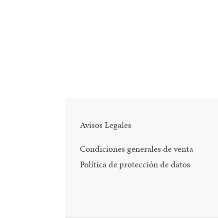
FACE
Avisos Legales
Condiciones generales de venta
Política de protección de datos