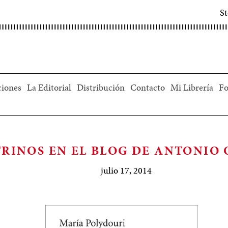
S
ciones
La Editorial
Distribución
Contacto
Mi Librería
Fo
TRINOS EN EL BLOG DE ANTONIO
julio 17, 2014