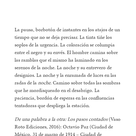
La pausa, borbotón de instantes en los atajos de un
tiempo que no se deja precisar. La tinta tiñe los
soplos de la urgencia. La coloración se columpia
entre el negro y su envés. El hombre camina sobre
las ramblas que el mismo ha laminado en los
serenos de la noche. La noche y su entrevero de
designios. La noche y la enramada de luces en las
radas de la
noche
. Camino sobre todas las sombras
que he mordisqueado en el desabrigo. La
paciencia, bordón de esperas en las confluencias
tentadoras que despliega la estación.
De una palabra a la otra: Los pasos contados
(Vaso
Roto Ediciones, 2016): Octavio Paz (Ciudad de
México, 31 de marzo de 1914 – Ciudad de