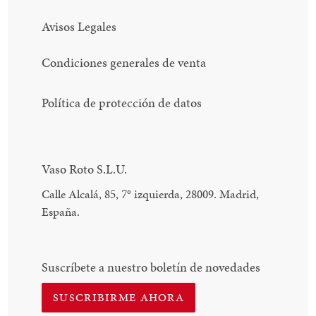
Avisos Legales
Condiciones generales de venta
Política de protección de datos
Vaso Roto S.L.U.
Calle Alcalá, 85, 7
°
izquierda, 28009. Madrid,
España.
Suscríbete a nuestro boletín de novedades
SUSCRIBIRME AHORA