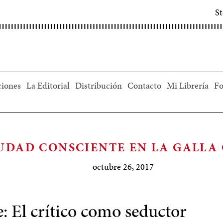
S
ciones
La Editorial
Distribución
Contacto
Mi Librería
Fo
UDAD CONSCIENTE EN LA GALLA 
octubre 26, 2017
: El crítico como seductor