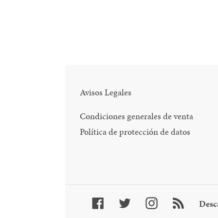
Avisos Legales
Condiciones generales de venta
Política de protección de datos
Facebook
Twitter
Instagram
RSS
Desc