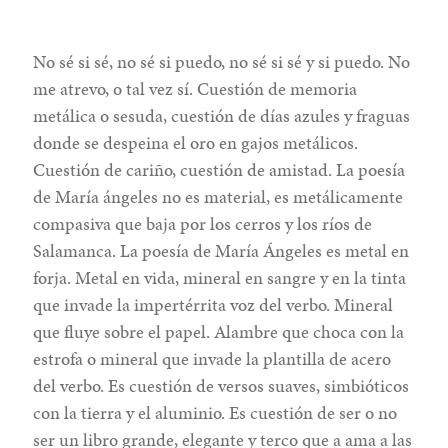
No sé si sé, no sé si puedo, no sé si sé y si puedo. No
me atrevo, o tal vez sí. Cuestión de memoria
metálica o sesuda, cuestión de días azules y fraguas
donde se despeina el oro en gajos metálicos.
Cuestión de cariño, cuestión de amistad. La poesía
de María ángeles no es material, es metálicamente
compasiva que baja por los cerros y los ríos de
Salamanca. La poesía de María Ángeles es metal en
forja. Metal en vida, mineral en sangre y en la tinta
que invade la impertérrita voz del verbo. Mineral
que fluye sobre el papel. Alambre que choca con la
estrofa o mineral que invade la plantilla de acero
del verbo. Es cuestión de versos suaves, simbióticos
con la tierra y el aluminio. Es cuestión de ser o no
ser un libro grande, elegante y terco que a ama a las