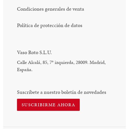
Condiciones generales de venta
Política de protección de datos
Vaso Roto S.L.U.
Calle Alcalá, 85, 7
°
izquierda, 28009. Madrid,
España.
Suscríbete a nuestro boletín de novedades
SUSCRIBIRME AHORA