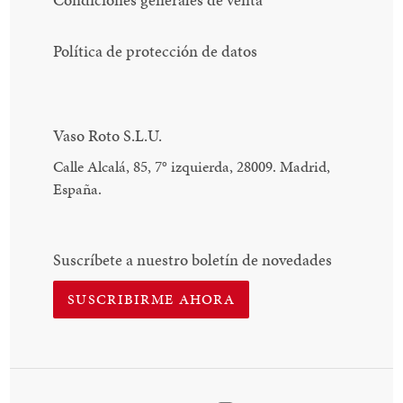
Política de protección de datos
Vaso Roto S.L.U.
Calle Alcalá, 85, 7
°
izquierda, 28009. Madrid,
España.
Suscríbete a nuestro boletín de novedades
SUSCRIBIRME AHORA