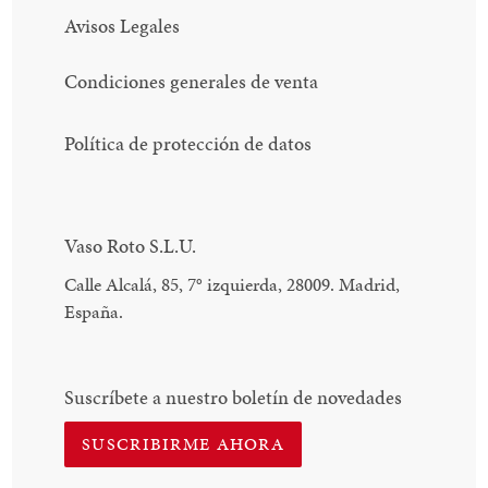
Avisos Legales
Condiciones generales de venta
Política de protección de datos
Vaso Roto S.L.U.
Calle Alcalá, 85, 7
°
izquierda, 28009. Madrid,
España.
Suscríbete a nuestro boletín de novedades
SUSCRIBIRME AHORA