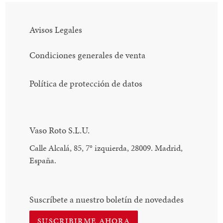
Avisos Legales
Condiciones generales de venta
Política de protección de datos
Vaso Roto S.L.U.
Calle Alcalá, 85, 7
°
izquierda, 28009. Madrid,
España.
Suscríbete a nuestro boletín de novedades
SUSCRIBIRME AHORA