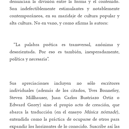
denuncian la división entre la forma y el contenido.
Son indefectiblemente estimulantes y notablemente
contemporáneos, en su maridaje de cultura popular y
alta cultura. No en vano, y como afirma la autora:
“La palabra poética es transversal, anónima y
desorientada. Por eso es también, inesperadamente,
política y necesaria”.
Sus apreciaciones incluyen no sólo escritores
individuales (además de los citados, Yves Bonnefoy,
Steven Millhauser, Juan Carlos Bustriazo Ortiz o
Edward Gorey) sino el propio acto de creación, que
abarca la traducción (en el ensayo
Música nómade
),
entendida como la práctica de ocuparse de otros para
expandir los horizontes de lo conocido. Suscribe así las