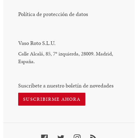
Política de protección de datos
Vaso Roto S.L.U.
Calle Alcalá, 85, 7
°
izquierda, 28009. Madrid,
España.
Suscríbete a nuestro boletín de novedades
SUSCRIBIRME AHORA
Facebook
Twitter
Instagram
RSS