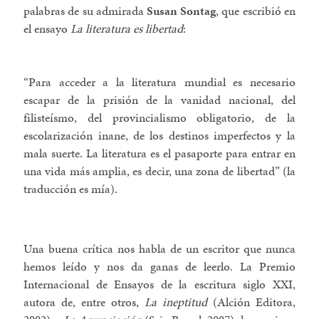
palabras de su admirada
Susan Sontag
, que escribió en
el ensayo
La literatura es libertad
:
“Para acceder a la literatura mundial es necesario
escapar de la prisión de la vanidad nacional, del
filisteísmo, del provincialismo obligatorio, de la
escolarización inane, de los destinos imperfectos y la
mala suerte. La literatura es el pasaporte para entrar en
una vida más amplia, es decir, una zona de libertad” (la
traducción es mía).
Una buena crítica nos habla de un escritor que nunca
hemos leído y nos da ganas de leerlo. La Premio
Internacional de Ensayos de la escritura siglo XXI,
autora de, entre otros,
La ineptitud
(Alción Editora,