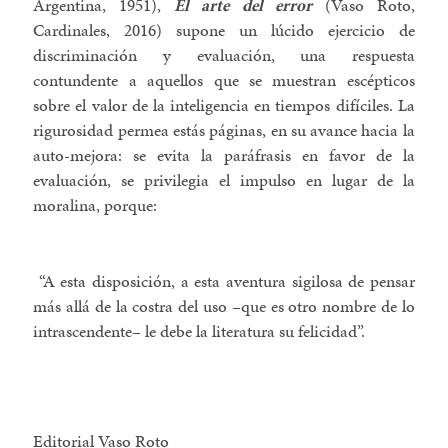
Argentina, 1951),
El arte del error
(Vaso Roto,
Cardinales, 2016) supone un lúcido ejercicio de
discriminación y evaluación, una respuesta
contundente a aquellos que se muestran escépticos
sobre el valor de la inteligencia en tiempos difíciles. La
rigurosidad permea estás páginas, en su avance hacia la
auto-mejora: se evita la paráfrasis en favor de la
evaluación, se privilegia el impulso en lugar de la
moralina, porque:
“A esta disposición, a esta aventura sigilosa de pensar
más allá de la costra del uso –que es otro nombre de lo
intrascendente– le debe la literatura su felicidad”.
Editorial Vaso Roto