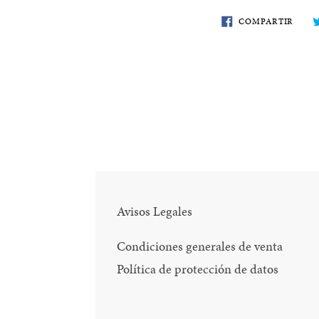
COMP
COMPARTIR
EN
FACE
Avisos Legales
Condiciones generales de venta
Política de protección de datos