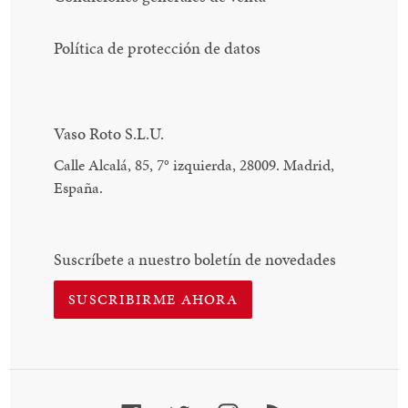
Política de protección de datos
Vaso Roto S.L.U.
Calle Alcalá, 85, 7
°
izquierda, 28009. Madrid,
España.
Suscríbete a nuestro boletín de novedades
SUSCRIBIRME AHORA