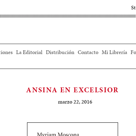
S
ciones
La Editorial
Distribución
Contacto
Mi Librería
Fo
ANSINA EN EXCELSIOR
marzo 22, 2016