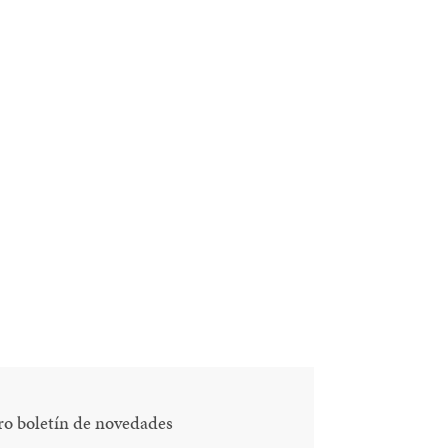
ro boletín de novedades