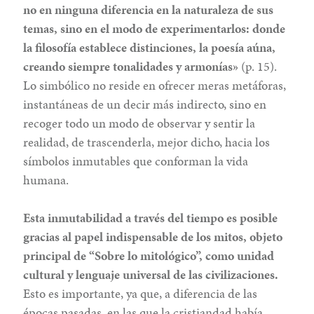
no en ninguna diferencia en la naturaleza de sus
temas, sino en el modo de experimentarlos: donde
la filosofía establece distinciones, la poesía aúna,
creando siempre tonalidades y armonías»
(p. 15).
Lo simbólico no reside en ofrecer meras metáforas,
instantáneas de un decir más indirecto, sino en
recoger todo un modo de observar y sentir la
realidad, de trascenderla, mejor dicho, hacia los
símbolos inmutables que conforman la vida
humana.
Esta inmutabilidad a través del tiempo es posible
gracias al papel indispensable de los mitos, objeto
principal de “Sobre lo mitológico”, como unidad
cultural y lenguaje universal de las civilizaciones.
Esto es importante, ya que, a diferencia de las
épocas pasadas, en las que la cristiandad había