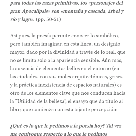
para todas las razas primitivas, los «personajes del
gran Apocalipsis» son «montaña y cascada, árbol y
río y lago».
(pp. 50-51)
Así pues, la poesía permite conocer lo simbólico,
pero también imaginar, en esta línea, un designio
mayor, dado por la divinidad a través de lo real, que
no se limita solo a la apariencia sensible. Aún más,
la ausencia de elementos bellos en el entorno (en
las ciudades, con sus moles arquitectónicas, grises,
y la práctica inexistencia de espacios naturales) es
otro de los elementos clave que nos conducen hacia
la “Utilidad de la belleza”, el ensayo que da título al
libro, que comienza con esta tajante percepción:
¿Qué es lo que le pedimos a la poesía hoy? Tal vez
me equivoque respecto a lo que le pedimos