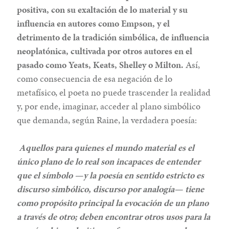
positiva, con su exaltación de lo material y su
influencia en autores como Empson, y el
detrimento de la tradición simbólica, de influencia
neoplatónica, cultivada por otros autores en el
pasado como Yeats, Keats, Shelley o Milton.
Así,
como consecuencia de esa negación de lo
metafísico, el poeta no puede trascender la realidad
y, por ende, imaginar, acceder al plano simbólico
que demanda, según Raine, la verdadera poesía:
Aquellos para quienes el mundo material es el
único plano de lo real son incapaces de entender
que el símbolo —y la poesía en sentido estricto es
discurso simbólico, discurso por analogía— tiene
como propósito principal la evocación de un plano
a través de otro; deben encontrar otros usos para la