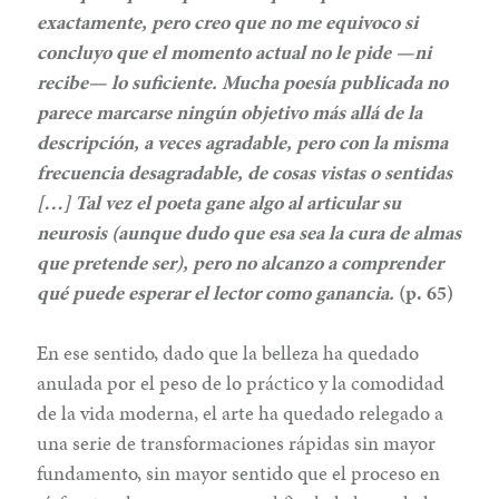
exactamente, pero creo que no me equivoco si
concluyo que el momento actual no le pide —ni
recibe— lo suficiente. Mucha poesía publicada no
parece marcarse ningún objetivo más allá de la
descripción, a veces agradable, pero con la misma
frecuencia desagradable, de cosas vistas o sentidas
[…] Tal vez el poeta gane algo al articular su
neurosis (aunque dudo que esa sea la cura de almas
que pretende ser), pero no alcanzo a comprender
qué puede esperar el lector como ganancia.
(p. 65)
En ese sentido, dado que la belleza ha quedado
anulada por el peso de lo práctico y la comodidad
de la vida moderna, el arte ha quedado relegado a
una serie de transformaciones rápidas sin mayor
fundamento, sin mayor sentido que el proceso en