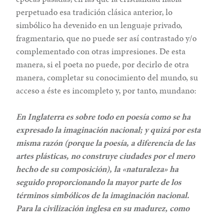
perpetuado esa tradición clásica anterior, lo
simbólico ha devenido en un lenguaje privado,
fragmentario, que no puede ser así contrastado y/o
complementado con otras impresiones. De esta
manera, si el poeta no puede, por decirlo de otra
manera, completar su conocimiento del mundo, su
acceso a éste es incompleto y, por tanto, mundano:
En Inglaterra es sobre todo en poesía como se ha
expresado la imaginación nacional; y quizá por esta
misma razón (porque la poesía, a diferencia de las
artes plásticas, no construye ciudades por el mero
hecho de su composición), la «naturaleza» ha
seguido proporcionando la mayor parte de los
términos simbólicos de la imaginación nacional.
Para la civilización inglesa en su madurez, como