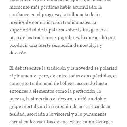
momento más pérdidas había acumulado: la
confianza en el progreso, la influencia de los
medios de comunicación tradicionales, la
superioridad de la palabra sobre la imagen, o el
peso de las tradiciones populares, lo que acabó por
producir una fuerte sensación de nostalgia y
desazón.
El debate entre la tradición y la novedad se polarizó
rápidamente, pero, de entre todas estas pérdidas, el
concepto tradicional de belleza, asociado hasta
entonces a elementos como la perfección, la
pureza, la simetría o el decoro, sufrió un doble
golpe mortal con la irrupción de la estética de la
fealdad, asociada a lo visceral y a lo puramente
carnal en los escritos de ensayistas como Georges