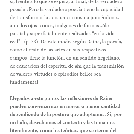
sí, frente a lo que se espera, al final, de la verdadera
poesía: «Pero la verdadera poesía tiene la capacidad
de transformar la conciencia misma poniéndonos
ante los ojos iconos, imágenes de formas sólo
parcial y superficialmente realizadas “en la vida
real”» (p. 73). De este modo, según Raine, la poesía,
como el resto de las artes en sus respectivos
campos, tiene la función, en un sentido hegeliano,
de educación del espíritu, de ahí que la transmisión
de valores, virtudes o episodios bellos sea
fundamental.
Llegados a este punto, las reflexiones de Raine
pueden convencernos en mayor o menor cantidad
dependiendo de la postura que adoptemos. Si, por
un lado, desechamos el contexto y las tomamos
literalmente, como los teóricos que se rieron del