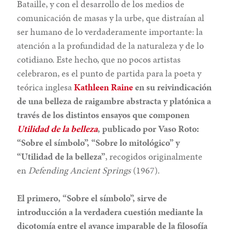
Bataille, y con el desarrollo de los medios de
comunicación de masas y la urbe, que distraían al
ser humano de lo verdaderamente importante: la
atención a la profundidad de la naturaleza y de lo
cotidiano. Este hecho, que no pocos artistas
celebraron, es el punto de partida para la poeta y
teórica inglesa
Kathleen Raine
en su reivindicación
de una belleza de raigambre abstracta y platónica a
través de los distintos ensayos que componen
Utilidad de la belleza
, publicado por Vaso Roto:
“Sobre el símbolo”, “Sobre lo mitológico” y
“Utilidad de la belleza”
, recogidos originalmente
en
Defending Ancient Springs
(1967).
El primero, “Sobre el símbolo”, sirve de
introducción a la verdadera cuestión mediante la
dicotomía entre el avance imparable de la filosofía