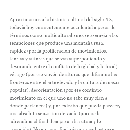
Aproximarnos a la historia cultural del siglo XX,
todavía hoy eminentemente occidental a pesar de
términos como multiculturalismo, se asemeja a las
sensaciones que produce una montaña rusa:
rapidez (por la proliferación de movimientos,
teorías y autores que se van superponiendo y
devorando entre el conflicto de lo global y lo local),
vértigo (por ese vaivén de alturas que difumina las
fronteras entre el arte elevado y la cultura de masas
popular), desorientación (por ese continuo
movimiento en el que uno no sabe muy bien a
dónde pertenece) y, por extraño que pueda parecer,
una absoluta sensación de vacío (porque la
adrenalina al final deja paso a la rutina y lo
conocido). No en vano, fue la época que hasta ese