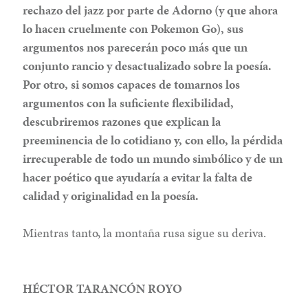
rechazo del jazz por parte de Adorno (y que ahora
lo hacen cruelmente con Pokemon Go), sus
argumentos nos parecerán poco más que un
conjunto rancio y desactualizado sobre la poesía.
Por otro, si somos capaces de tomarnos los
argumentos con la suficiente flexibilidad,
descubriremos razones que explican la
preeminencia de lo cotidiano y, con ello, la pérdida
irrecuperable de todo un mundo simbólico y de un
hacer poético que ayudaría a evitar la falta de
calidad y originalidad en la poesía.
Mientras tanto, la montaña rusa sigue su deriva.
HÉCTOR TARANCÓN ROYO