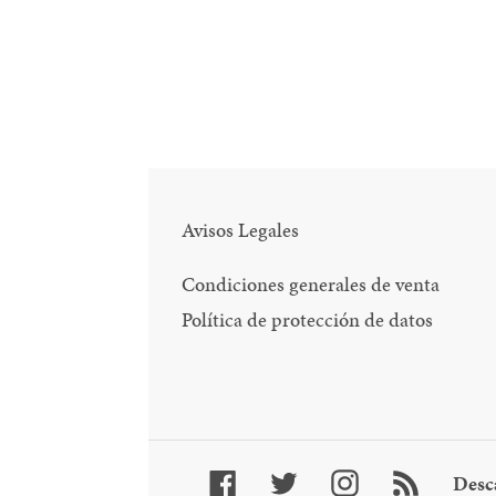
Avisos Legales
Condiciones generales de venta
Política de protección de datos
Facebook
Twitter
Instagram
RSS
Desc