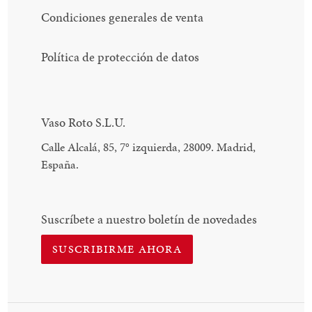
Condiciones generales de venta
Política de protección de datos
Vaso Roto S.L.U.
Calle Alcalá, 85, 7
°
izquierda, 28009. Madrid,
España.
Suscríbete a nuestro boletín de novedades
SUSCRIBIRME AHORA