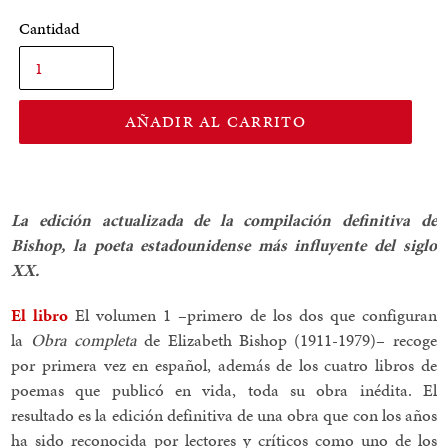
Cantidad
AÑADIR AL CARRITO
La edición actualizada de la compilación definitiva de
Bishop, la poeta estadounidense más influyente del siglo
XX.
El libro
El volumen 1 –primero de los dos que configuran
la
Obra completa
de Elizabeth Bishop (1911-1979)– recoge
por primera vez en español, además de los cuatro libros de
poemas que publicó en vida, toda su obra inédita. El
resultado es la edición definitiva de una obra que con los años
ha sido reconocida por lectores y críticos como uno de los