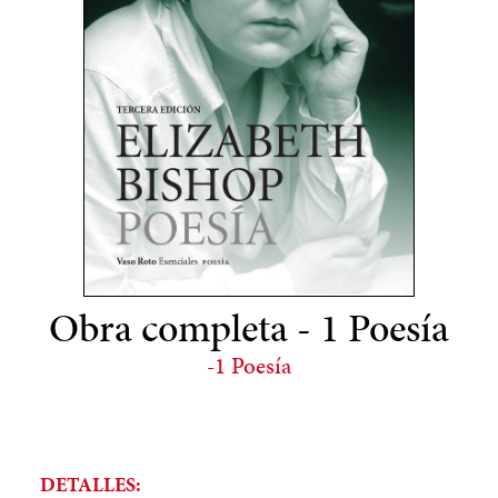
Obra completa - 1 Poesía
-1 Poesía
DETALLES: