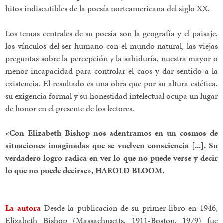
hitos indiscutibles de la poesía norteamericana del siglo XX.
Los temas centrales de su poesía son la geografía y el paisaje,
los vínculos del ser humano con el mundo natural, las viejas
preguntas sobre la percepción y la sabiduría, nuestra mayor o
menor incapacidad para controlar el caos y dar sentido a la
existencia. El resultado es una obra que por su altura estética,
su exigencia formal y su honestidad intelectual ocupa un lugar
de honor en el presente de los lectores.
«Con Elizabeth Bishop nos adentramos en un cosmos de
situaciones imaginadas que se vuelven consciencia [...]. Su
verdadero logro radica en ver lo que no puede verse y decir
lo que no puede decirse», HAROLD BLOOM.
La autora
Desde la publicación de su primer libro en 1946,
Elizabeth Bishop (Massachusetts, 1911-Boston, 1979) fue